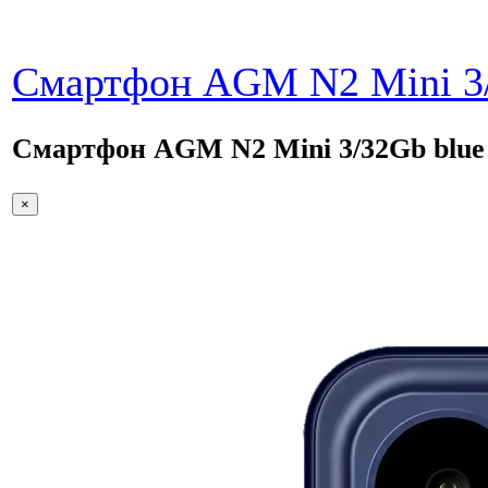
Смартфон AGM N2 Mini 3/
Смартфон AGM N2 Mini 3/32Gb blue
×