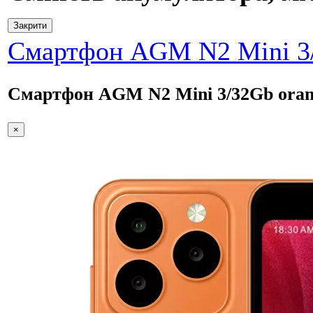
Закрити
Смартфон AGM N2 Mini 3/
Смартфон AGM N2 Mini 3/32Gb oran
×