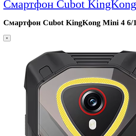
Смартфон Cubot KingKong 
Смартфон Cubot KingKong Mini 4 6/1
×