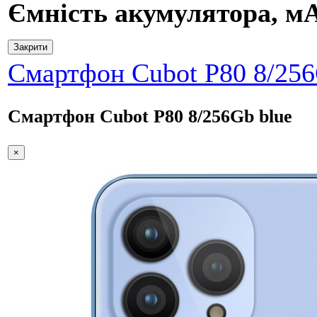
Ємність акумулятора, м
Закрити
Смартфон Cubot P80 8/256
Смартфон Cubot P80 8/256Gb blue
×